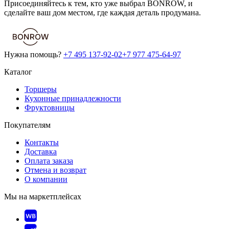
Присоединяйтесь к тем, кто уже выбрал BONROW, и
сделайте ваш дом местом, где каждая деталь продумана.
Нужна помощь?
+7 495 137-92-02
+7 977 475-64-97
Каталог
Торшеры
Кухонные принадлежности
Фруктовницы
Покупателям
Контакты
Доставка
Оплата заказа
Отмена и возврат
О компании
Мы на маркетплейсах