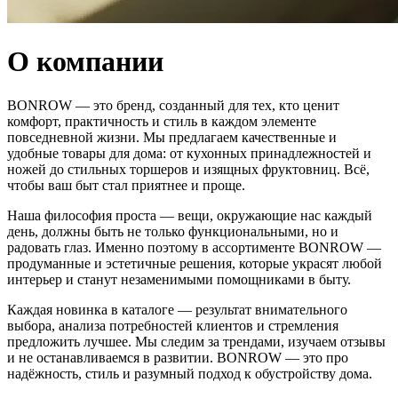
О компании
BONROW — это бренд, созданный для тех, кто ценит
комфорт, практичность и стиль в каждом элементе
повседневной жизни. Мы предлагаем качественные и
удобные товары для дома: от кухонных принадлежностей и
ножей до стильных торшеров и изящных фруктовниц. Всё,
чтобы ваш быт стал приятнее и проще.
Наша философия проста — вещи, окружающие нас каждый
день, должны быть не только функциональными, но и
радовать глаз. Именно поэтому в ассортименте BONROW —
продуманные и эстетичные решения, которые украсят любой
интерьер и станут незаменимыми помощниками в быту.
Каждая новинка в каталоге — результат внимательного
выбора, анализа потребностей клиентов и стремления
предложить лучшее. Мы следим за трендами, изучаем отзывы
и не останавливаемся в развитии. BONROW — это про
надёжность, стиль и разумный подход к обустройству дома.