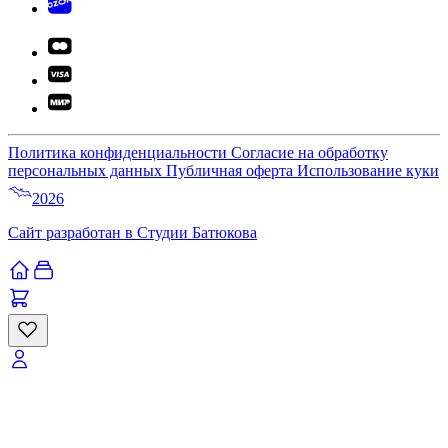
Политика конфиденциальности
Согласие на обработку
персональных данных
Публичная оферта
Использование куки
2026
Сайт разработан в Студии Батюкова