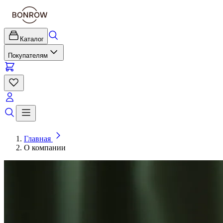
Каталог
Покупателям
Главная
О компании