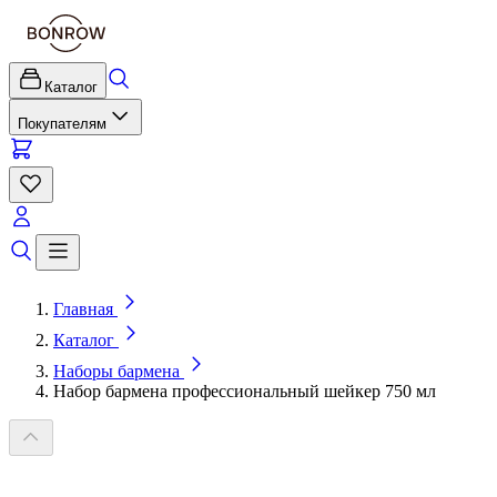
Каталог
Покупателям
Главная
Каталог
Наборы бармена
Набор бармена профессиональный шейкер 750 мл