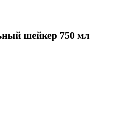
ьный шейкер 750 мл