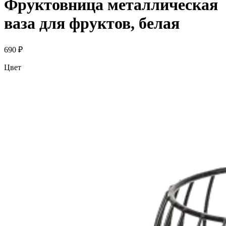
Фруктовница металлическая
ваза для фруктов, белая
690 ₽
Цвет