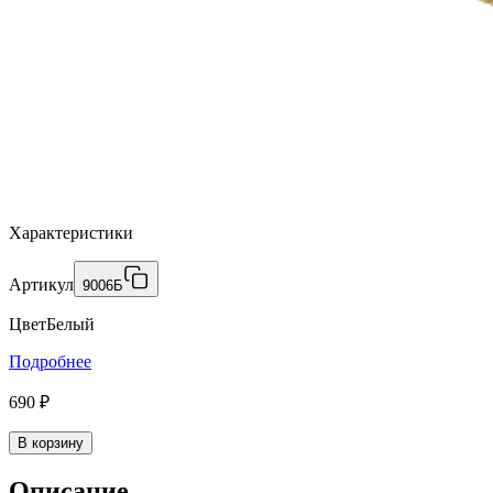
Характеристики
Артикул
9006Б
Цвет
Белый
Подробнее
690 ₽
В корзину
Описание