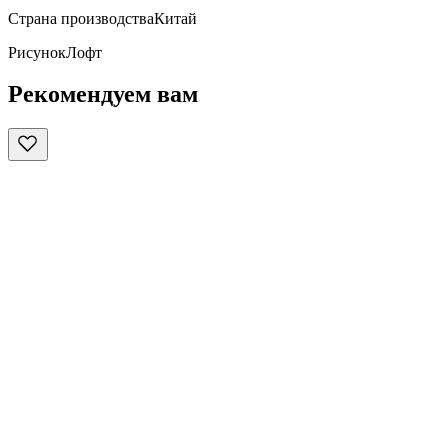
Страна производства
Китай
Рисунок
Лофт
Рекомендуем вам