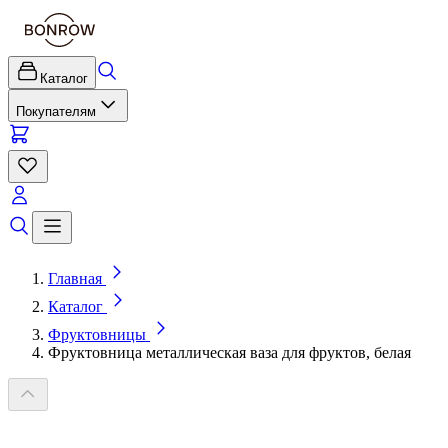
Каталог
Покупателям
Главная
Каталог
Фруктовницы
Фруктовница металлическая ваза для фруктов, белая