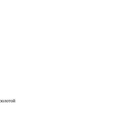
 золотой