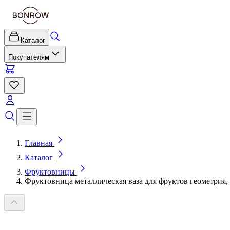
Каталог
Покупателям
Главная
Каталог
Фруктовницы
Фруктовница металлическая ваза для фруктов геометрия,