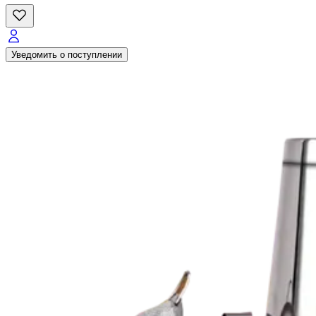
Уведомить о поступлении