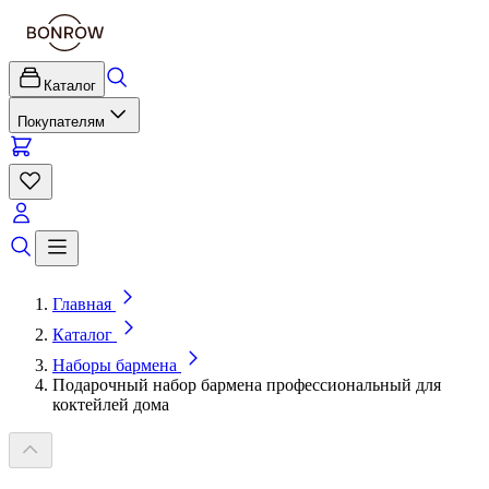
Каталог
Покупателям
Главная
Каталог
Наборы бармена
Подарочный набор бармена профессиональный для
коктейлей дома