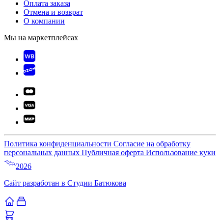
Оплата заказа
Отмена и возврат
О компании
Мы на маркетплейсах
Политика конфиденциальности
Согласие на обработку
персональных данных
Публичная оферта
Использование куки
2026
Сайт разработан в Студии Батюкова