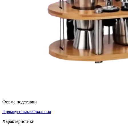
Форма подставки
Прямоугольная
Овальная
Характеристики