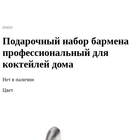
Подарочный набор бармена
профессиональный для
коктейлей дома
Нет в наличии
Цвет