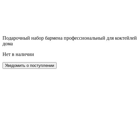
Подарочный набор бармена профессиональный для коктейлей
дома
Нет в наличии
Уведомить о поступлении