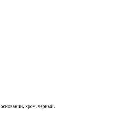
основании, хром, черный.