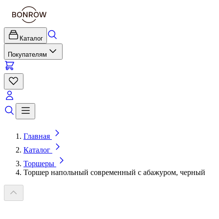
Каталог
Покупателям
Главная
Каталог
Торшеры
Торшер напольный современный с абажуром, черный