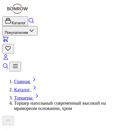
Каталог
Покупателям
Главная
Каталог
Торшеры
Торшер напольный современный высокий на
мраморном основании, хром